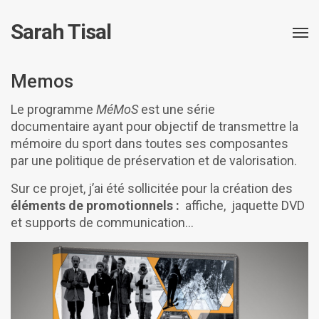
Sarah Tisal
Memos
Le programme
MéMoS
est une série
documentaire ayant pour objectif de transmettre la
mémoire du sport dans toutes ses composantes
par une politique de préservation et de valorisation.
Sur ce projet, j’ai été sollicitée pour la création des
éléments de promotionnels :
affiche, jaquette DVD
et supports de communication…