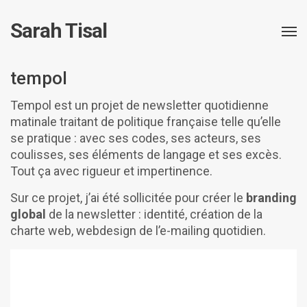
Sarah Tisal
tempol
Tempol est un projet de newsletter quotidienne
matinale traitant de politique française telle qu’elle
se pratique : avec ses codes, ses acteurs, ses
coulisses, ses éléments de langage et ses excès.
Tout ça avec rigueur et impertinence.
Sur ce projet, j’ai été sollicitée pour créer le
branding
global
de la newsletter : identité, création de la
charte web, webdesign de l’e-mailing quotidien.